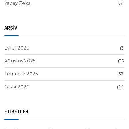
Yapay Zeka
(31)
ARŞİV
Eylül 2025
(3)
Ağustos 2025
(35)
Temmuz 2025
(37)
Ocak 2020
(20)
ETİKETLER