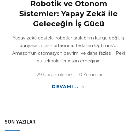
Robotik ve Otonom
Sistemler: Yapay Zekâ ile
Geleceğin İş Gücü
Yapay zekâ destekli robotlar artık bilim kurgu değil, iş
dünyasının tam ortasında. Tesla’nın Optimus’u,
Amazon’un otomasyon devrimi ve daha fazlası… Peki
bu teknolojiler insan emeğinin
129 Görüntüleme
0 Yorumlar
DEVAMI...
SON YAZILAR