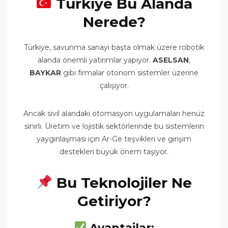
Türkiye Bu Alanda
Nerede?
Türkiye, savunma sanayi başta olmak üzere robotik
alanda önemli yatırımlar yapıyor.
ASELSAN
,
BAYKAR
gibi firmalar otonom sistemler üzerine
çalışıyor.
Ancak sivil alandaki otomasyon uygulamaları henüz
sınırlı. Üretim ve lojistik sektörlerinde bu sistemlerin
yaygınlaşması için Ar-Ge teşvikleri ve girişim
destekleri büyük önem taşıyor.
Bu Teknolojiler Ne
Getiriyor?
Avantajlar: