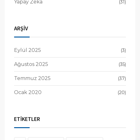
Yapay Zeka
(31)
ARŞİV
Eylül 2025
(3)
Ağustos 2025
(35)
Temmuz 2025
(37)
Ocak 2020
(20)
ETİKETLER