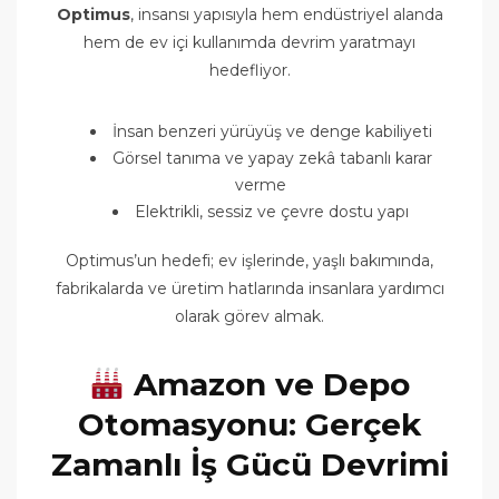
Optimus
, insansı yapısıyla hem endüstriyel alanda
hem de ev içi kullanımda devrim yaratmayı
hedefliyor.
İnsan benzeri yürüyüş ve denge kabiliyeti
Görsel tanıma ve yapay zekâ tabanlı karar
verme
Elektrikli, sessiz ve çevre dostu yapı
Optimus’un hedefi; ev işlerinde, yaşlı bakımında,
fabrikalarda ve üretim hatlarında insanlara yardımcı
olarak görev almak.
Amazon ve Depo
Otomasyonu: Gerçek
Zamanlı İş Gücü Devrimi