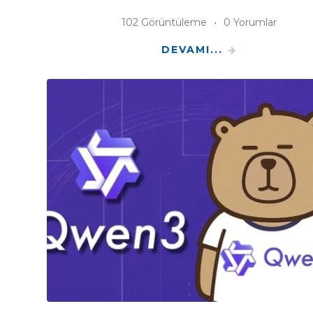
102 Görüntüleme
0 Yorumlar
DEVAMI...