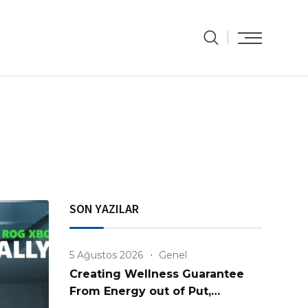
SON YAZILAR
5 Ağustos 2026
Genel
Creating Wellness Guarantee
From Energy out of Put,