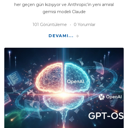
her geçen gün kızışıyor ve Anthropic’in yeni amiral
gemisi modeli Claude
101 Görüntüleme
0 Yorumlar
DEVAMI...