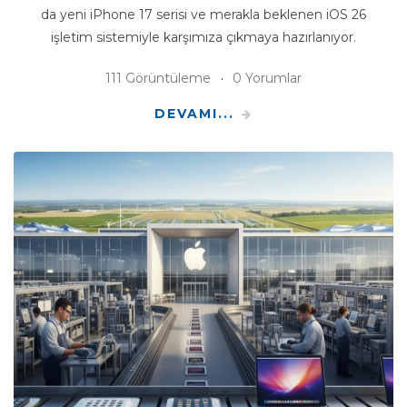
da yeni iPhone 17 serisi ve merakla beklenen iOS 26
işletim sistemiyle karşımıza çıkmaya hazırlanıyor.
111 Görüntüleme
0 Yorumlar
DEVAMI...