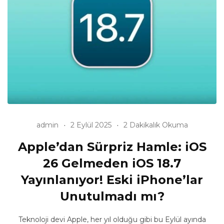
admin
2 Eylül 2025
2 Dakikalık Okuma
Apple’dan Sürpriz Hamle: iOS
26 Gelmeden iOS 18.7
Yayınlanıyor! Eski iPhone’lar
Unutulmadı mı?
Teknoloji devi Apple, her yıl olduğu gibi bu Eylül ayında