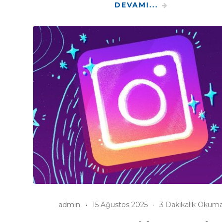
DEVAMI...
admin
15 Ağustos 2025
3 Dakikalık Okum