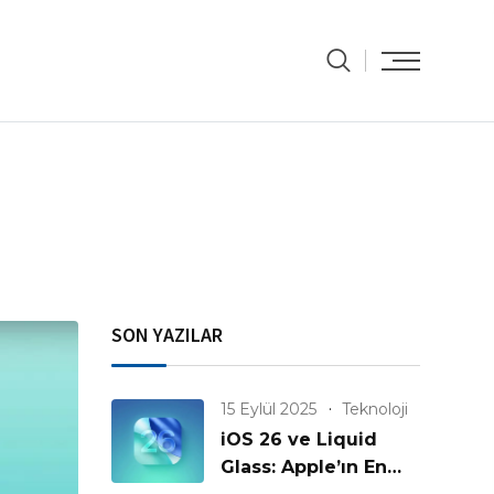
SON YAZILAR
15 Eylül 2025
Teknoloji
iOS 26 ve Liquid
Glass: Apple’ın En