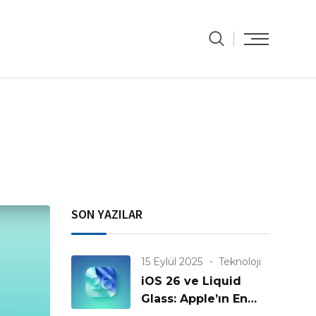
SON YAZILAR
15 Eylül 2025
Teknoloji
iOS 26 ve Liquid
Glass: Apple’ın En