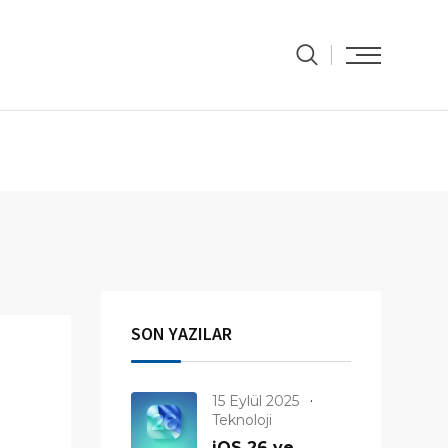
SON YAZILAR
15 Eylül 2025
Teknoloji
iOS 26 ve