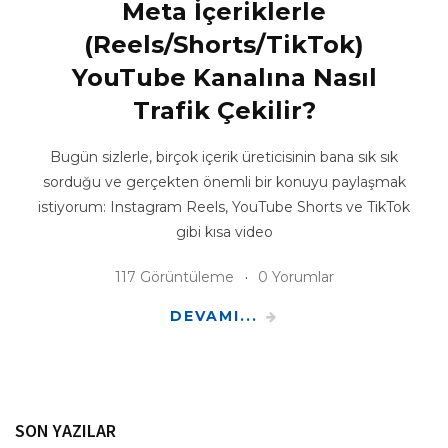
Meta İçeriklerle
(Reels/Shorts/TikTok)
YouTube Kanalına Nasıl
Trafik Çekilir?
Bugün sizlerle, birçok içerik üreticisinin bana sık sık
sorduğu ve gerçekten önemli bir konuyu paylaşmak
istiyorum: Instagram Reels, YouTube Shorts ve TikTok
gibi kısa video
117 Görüntüleme
0 Yorumlar
DEVAMI...
SON YAZILAR