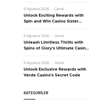
gry teraz
6 Ağustos 2026
Genel
Unlock Exciting Rewards with
Spin and Win Casino Sister
Sites and Big Wins
6 Ağustos 2026
Genel
Unleash Limitless Thrills with
Spins of Glory’s Ultimate Casino
Adventure
6 Ağustos 2026
Genel
Unlock Exclusive Rewards with
Verde Casino’s Secret Code
KATEGORİLER