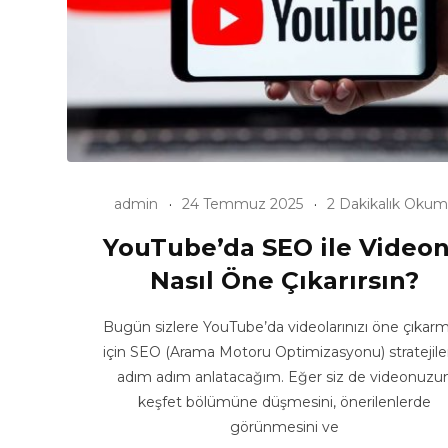
admin
24 Temmuz 2025
2 Dakikalık Okum
YouTube’da SEO ile Video
Nasıl Öne Çıkarırsın?
Bugün sizlere YouTube’da videolarınızı öne çıkar
için SEO (Arama Motoru Optimizasyonu) stratejiler
adım adım anlatacağım. Eğer siz de videonuzu
keşfet bölümüne düşmesini, önerilenlerde
görünmesini ve