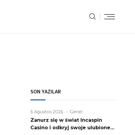
SON YAZILAR
6 Ağustos 2026
Genel
Zanurz się w świat Incaspin
Casino i odkryj swoje ulubione