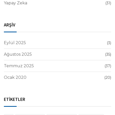
Yapay Zeka
(31)
ARŞİV
Eylül 2025
(3)
Ağustos 2025
(35)
Temmuz 2025
(37)
Ocak 2020
(20)
ETİKETLER