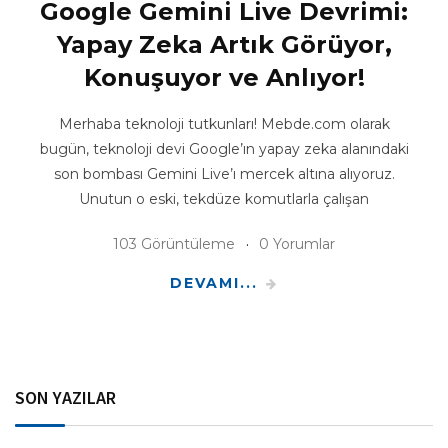
Google Gemini Live Devrimi:
Yapay Zeka Artık Görüyor,
Konuşuyor ve Anlıyor!
Merhaba teknoloji tutkunları! Mebde.com olarak
bugün, teknoloji devi Google’ın yapay zeka alanındaki
son bombası Gemini Live’ı mercek altına alıyoruz.
Unutun o eski, tekdüze komutlarla çalışan
103 Görüntüleme
0 Yorumlar
DEVAMI...
SON YAZILAR