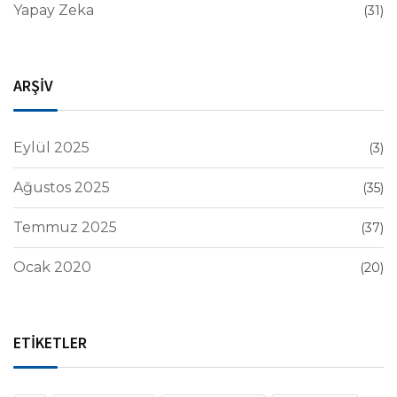
Yapay Zeka
(31)
ARŞİV
Eylül 2025
(3)
Ağustos 2025
(35)
Temmuz 2025
(37)
Ocak 2020
(20)
ETİKETLER