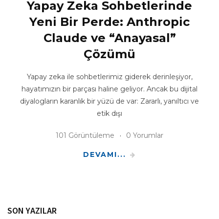
Yapay Zeka Sohbetlerinde
Yeni Bir Perde: Anthropic
Claude ve “Anayasal”
Çözümü
Yapay zeka ile sohbetlerimiz giderek derinleşiyor,
hayatımızın bir parçası haline geliyor. Ancak bu dijital
diyalogların karanlık bir yüzü de var: Zararlı, yanıltıcı ve
etik dışı
101 Görüntüleme
0 Yorumlar
DEVAMI...
SON YAZILAR