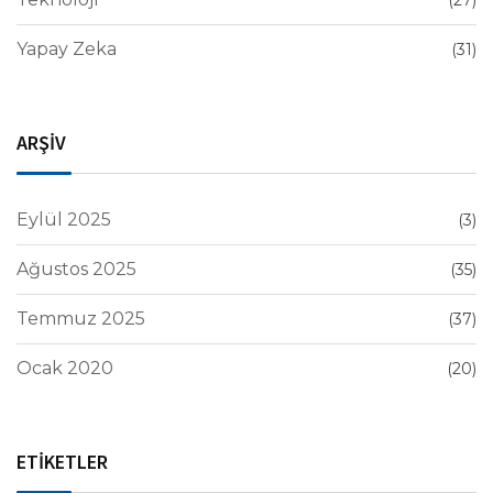
(27)
Yapay Zeka
(31)
ARŞİV
Eylül 2025
(3)
Ağustos 2025
(35)
Temmuz 2025
(37)
Ocak 2020
(20)
ETİKETLER