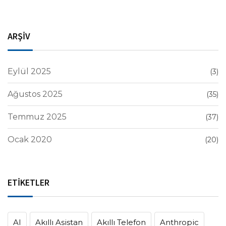
ARŞİV
Eylül 2025
(3)
Ağustos 2025
(35)
Temmuz 2025
(37)
Ocak 2020
(20)
ETİKETLER
AI
Akıllı Asistan
Akıllı Telefon
Anthropic