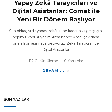
Yapay Zekâ Tarayıcıları ve
Dijital Asistanlar: Comet ile
Yeni Bir Dönem Başlıyor
Son birkaç yıldır yapay zekânın ne kadar hızlı geliştiğini
hepimiz konuşuyoruz. Ama bence şimdi çok daha
önemli bir aşamaya geçiyoruz: Zekâ Tarayıcıları ve
Dijital Asistanlar
112 Görüntüleme
0 Yorumlar
DEVAMI...
SON YAZILAR