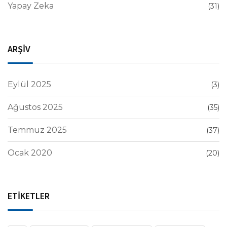
Yapay Zeka
(31)
ARŞİV
Eylül 2025
(3)
Ağustos 2025
(35)
Temmuz 2025
(37)
Ocak 2020
(20)
ETİKETLER