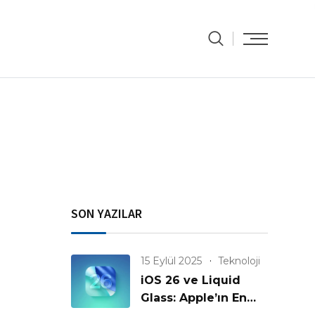
SON YAZILAR
15 Eylül 2025
Teknoloji
iOS 26 ve Liquid
Glass: Apple’ın En