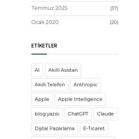
Temmuz 2025
(37)
Ocak 2020
(20)
ETİKETLER
AI
Akıllı Asistan
Akıllı Telefon
Anthropic
Apple
Apple Intelligence
blog yazısı
ChatGPT
Claude
Dijital Pazarlama
E-Ticaret