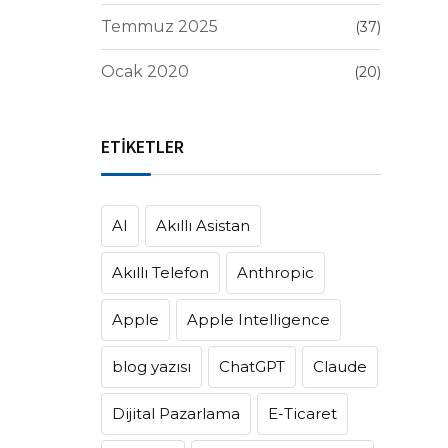
Temmuz 2025
(37)
Ocak 2020
(20)
ETİKETLER
AI
Akıllı Asistan
Akıllı Telefon
Anthropic
Apple
Apple Intelligence
blog yazısı
ChatGPT
Claude
Dijital Pazarlama
E-Ticaret