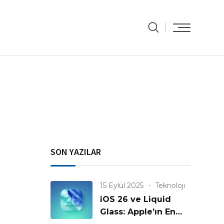
SON YAZILAR
15 Eylül 2025
Teknoloji
iOS 26 ve Liquid
Glass: Apple’ın En