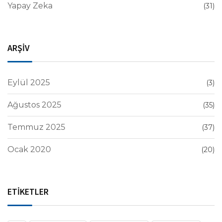
Yapay Zeka
(31)
ARŞİV
Eylül 2025
(3)
Ağustos 2025
(35)
Temmuz 2025
(37)
Ocak 2020
(20)
ETİKETLER