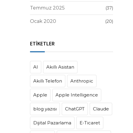
Temmuz 2025
(37)
Ocak 2020
(20)
ETİKETLER
AI
Akıllı Asistan
Akıllı Telefon
Anthropic
Apple
Apple Intelligence
blog yazısı
ChatGPT
Claude
Dijital Pazarlama
E-Ticaret