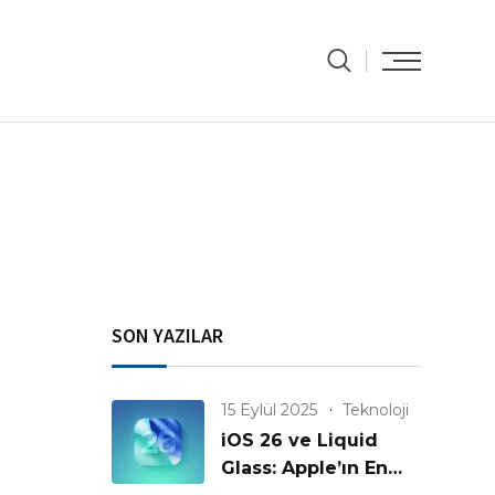
SON YAZILAR
15 Eylül 2025
Teknoloji
iOS 26 ve Liquid
Glass: Apple’ın En