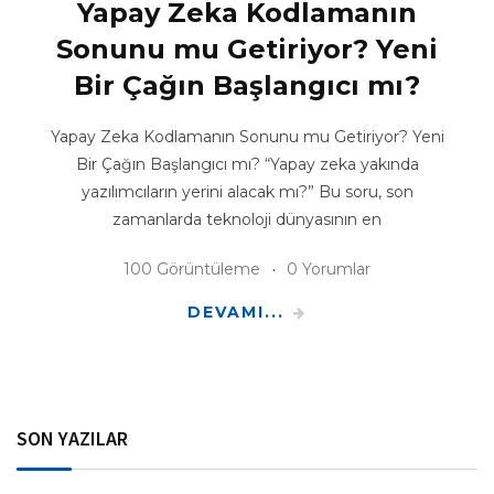
Yapay Zeka Kodlamanın
Sonunu mu Getiriyor? Yeni
Bir Çağın Başlangıcı mı?
Yapay Zeka Kodlamanın Sonunu mu Getiriyor? Yeni
Bir Çağın Başlangıcı mı? “Yapay zeka yakında
yazılımcıların yerini alacak mı?” Bu soru, son
zamanlarda teknoloji dünyasının en
100 Görüntüleme
0 Yorumlar
DEVAMI...
SON YAZILAR