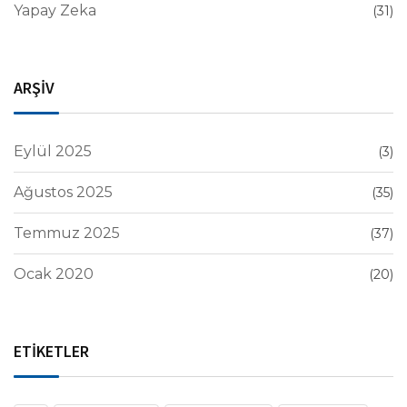
Yapay Zeka
(31)
ARŞİV
Eylül 2025
(3)
Ağustos 2025
(35)
Temmuz 2025
(37)
Ocak 2020
(20)
ETİKETLER