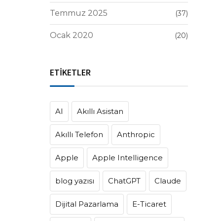
Temmuz 2025
(37)
Ocak 2020
(20)
ETİKETLER
AI
Akıllı Asistan
Akıllı Telefon
Anthropic
Apple
Apple Intelligence
blog yazısı
ChatGPT
Claude
Dijital Pazarlama
E-Ticaret