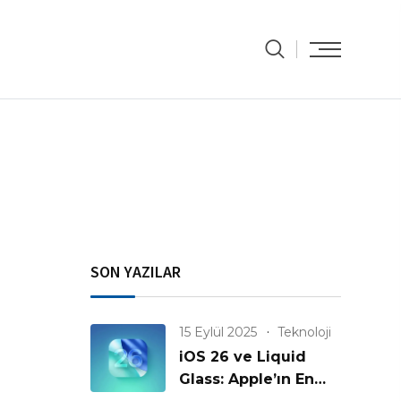
SON YAZILAR
15 Eylül 2025
Teknoloji
iOS 26 ve Liquid
Glass: Apple’ın En