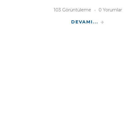
103 Görüntüleme
0 Yorumlar
DEVAMI...