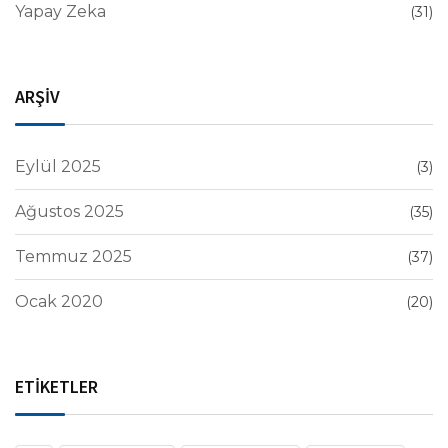
Yapay Zeka
(31)
ARŞİV
Eylül 2025
(3)
Ağustos 2025
(35)
Temmuz 2025
(37)
Ocak 2020
(20)
ETİKETLER