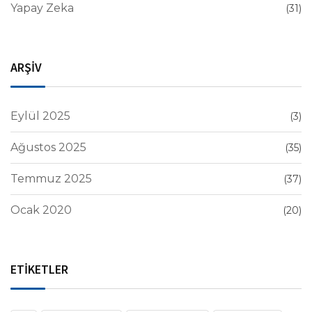
Yapay Zeka
(31)
ARŞİV
Eylül 2025
(3)
Ağustos 2025
(35)
Temmuz 2025
(37)
Ocak 2020
(20)
ETİKETLER