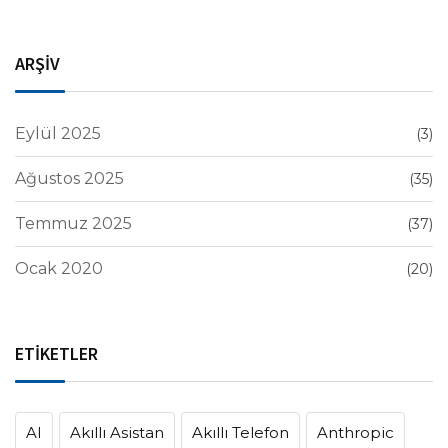
ARŞİV
Eylül 2025
(3)
Ağustos 2025
(35)
Temmuz 2025
(37)
Ocak 2020
(20)
ETİKETLER
AI
Akıllı Asistan
Akıllı Telefon
Anthropic