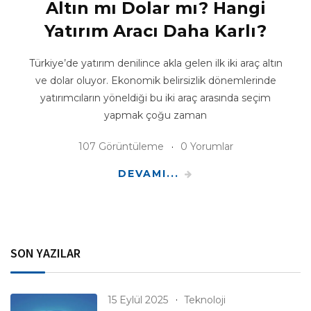
Altın mı Dolar mı? Hangi
Yatırım Aracı Daha Karlı?
Türkiye’de yatırım denilince akla gelen ilk iki araç altın
ve dolar oluyor. Ekonomik belirsizlik dönemlerinde
yatırımcıların yöneldiği bu iki araç arasında seçim
yapmak çoğu zaman
107 Görüntüleme
0 Yorumlar
DEVAMI...
SON YAZILAR
15 Eylül 2025
Teknoloji